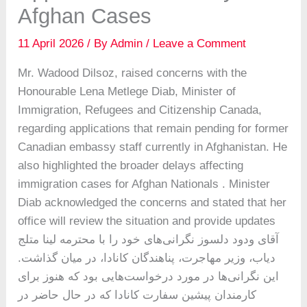
Afghan Cases
11 April 2026
/ By
Admin
/
Leave a Comment
Mr. Wadood Dilsoz, raised concerns with the
Honourable Lena Metlege Diab, Minister of
Immigration, Refugees and Citizenship Canada,
regarding applications that remain pending for former
Canadian embassy staff currently in Afghanistan. He
also highlighted the broader delays affecting
immigration cases for Afghan Nationals . Minister
Diab acknowledged the concerns and stated that her
office will review the situation and provide updates
آقای ودود دلسوز نگرانی‌های خود را با محترمه لینا متلج
دیاب، وزیر مهاجرت، پناهندگان کانادا، در میان گذاشت.
این نگرانی‌ها در مورد درخواست‌هایی بود که هنوز برای
کارمندان پیشین سفارت کانادا که در حال حاضر در