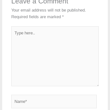
Leave a Comment
Your email address will not be published.
Required fields are marked
*
Type
here..
Name*