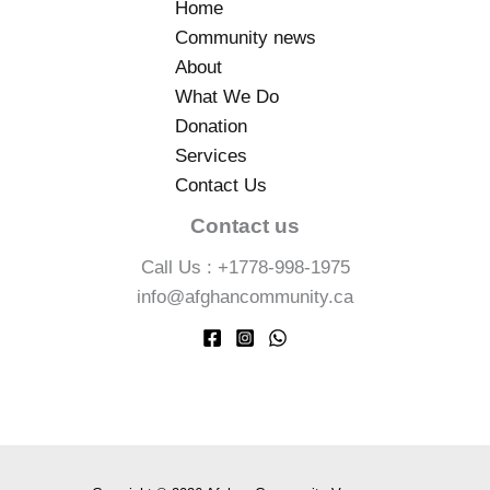
Home
Community news
About
What We Do
Donation
Services
Contact Us
Contact us
Call Us : +1778-998-1975
info@afghancommunity.ca