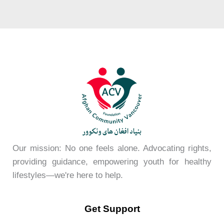
Our mission: No one feels alone. Advocating rights,
providing guidance, empowering youth for healthy
lifestyles—we're here to help.
Get Support