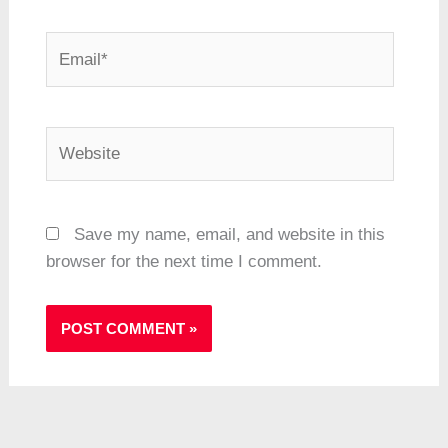
Email*
Website
Save my name, email, and website in this
browser for the next time I comment.