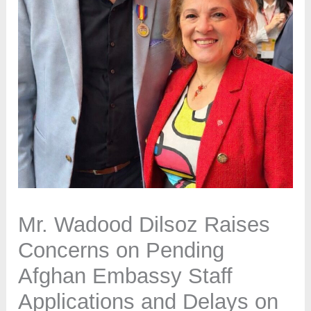
Mr. Wadood Dilsoz Raises
Concerns on Pending
Afghan Embassy Staff
Applications and Delays on