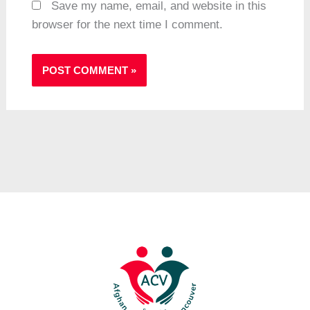
Save my name, email, and website in this
browser for the next time I comment.