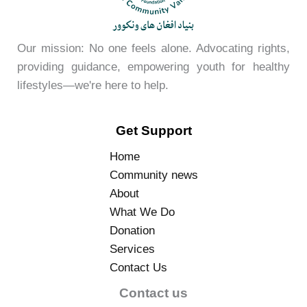
Our mission: No one feels alone. Advocating rights,
providing guidance, empowering youth for healthy
lifestyles—we're here to help.
Get Support
Home
Community news
About
What We Do
Donation
Services
Contact Us
Contact us