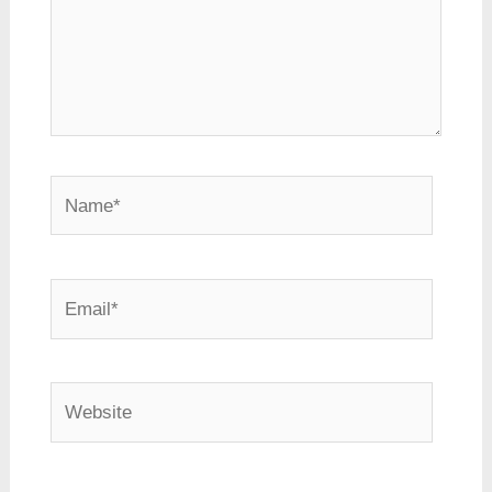
Name*
Email*
Website