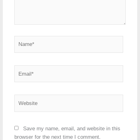
Name*
Email*
Website
Save my name, email, and website in this
browser for the next time I comment.