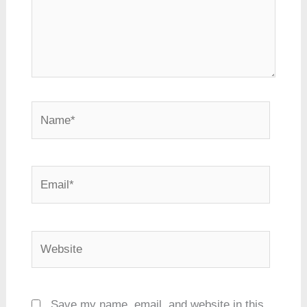
Name*
Email*
Website
Save my name, email, and website in this