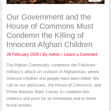
Our Government and the
House of Commons Must
Condemn the Killing of
Innocent Afghan Children
28 February 2026
/ By
Admin
/
Leave a Comment
The Afghan Community condemns the Pakistani
military’s attack on civilians in Afghanistan, where
innocent children and people have been killed. We
call on our politicians, the House of Commons, and
Prime Minister Mark Carney to condemn this
violence and push for an immediate end to these
brutal actions.