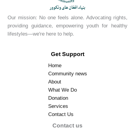
Our mission: No one feels alone. Advocating rights,
providing guidance, empowering youth for healthy
lifestyles—we're here to help.
Get Support
Home
Community news
About
What We Do
Donation
Services
Contact Us
Contact us