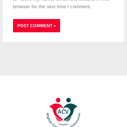
browser for the next time I comment.