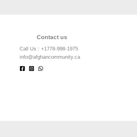
Contact us
Call Us : +1778-998-1975
info@afghancommunity.ca