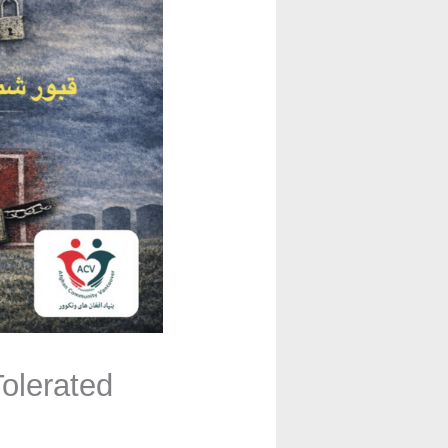
olerated