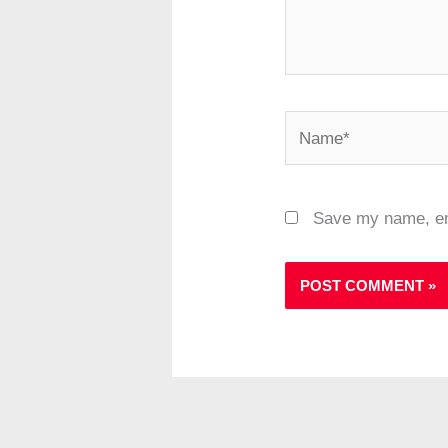
Name*
Save my name, ema