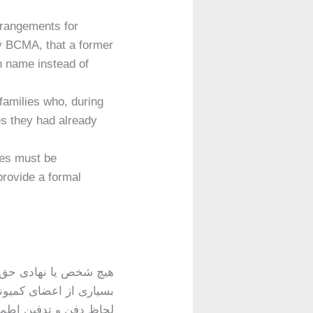
rangements for
by BCMA, that a former
n name instead of
families who, during
es they had already
tes must be
provide a formal
هیچ شخص یا نهادی حق ند
بسیاری از اعضای کمیونیت
لحاظ دفن و تدفین اطمین