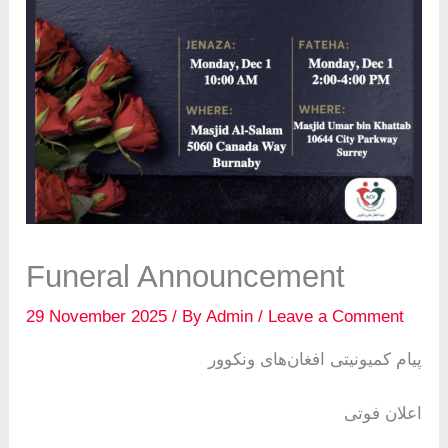
Funeral Announcement
29 November 2025
/ By
Admin
/
Leave a Comment
پیام کمیونیتی افغان‌های ونکوور
اعلان فوتی