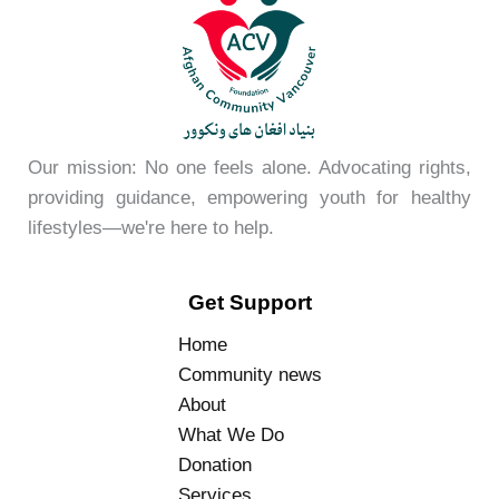
Our mission: No one feels alone. Advocating rights,
providing guidance, empowering youth for healthy
lifestyles—we're here to help.
Get Support
Home
Community news
About
What We Do
Donation
Services