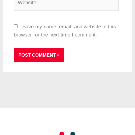
Save my name, email, and website in this
browser for the next time I comment.