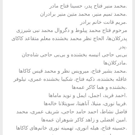
محمد منیر فتاح پدر، حسینا فتاح مادر.
محمد تمیم منیر، محمد متین منیر برادران.
مریم قانت خانم برادر.
مرحوم فتاح محمد پیلوط و دگروال محمد نبی شیرزی
پدرکلان‌ها، الحاج نظر محمد بخشنده معلم متقاعد کاکای
پدر.
بی‌بی حاجی انیسه بخشنده و بی‌بی حاجی شاه‌جان
مادرکلان‌ها.
محمد بشیر فتاح، میرویس نظر و محمد قیس کاکاها.
عاقله بخشنده، ذکیه فتاح، شکیبا بخشنده عمری، نیلوفر
بخشنده و هما کاکر عمه‌ها.
احمد فرید، اجمل، ایمل و نوید ماماها.
فریبا نوری، منیلا، آناهیتا، سویتلانا خاله‌ها.
فاضل نشاط، احمد حامد حاجی، شریف عمری، محمد
امین افضلی و زاهد کاکر شوهران عمه‌ها.
حسینه فتاح، هیله انوری، تهمینه نوری خانم‌های کاکاها.