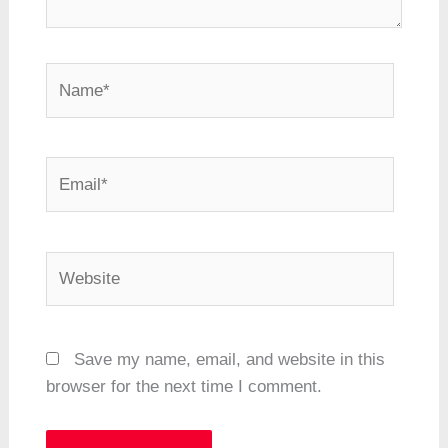
Name*
Email*
Website
Save my name, email, and website in this
browser for the next time I comment.