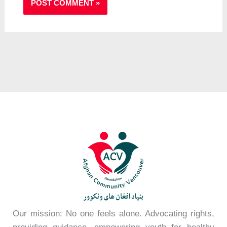
Our mission: No one feels alone. Advocating rights,