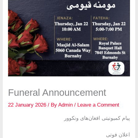
Funeral Announcement
22 January 2026
/ By
Admin
/
Leave a Comment
پیام کمیونیتی افغان‌های ونکوور
اعلان فوتی