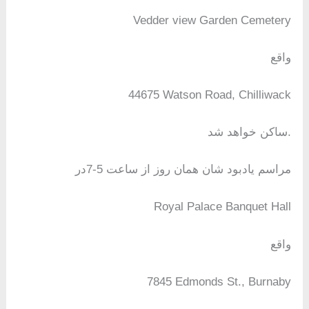
Vedder view Garden Cemetery
واقع
44675 Watson Road, Chilliwack
ساکن خواهد شد.
مراسم یادبود شان همان روز از ساعت 5-7در
Royal Palace Banquet Hall
واقع
7845 Edmonds St., Burnaby