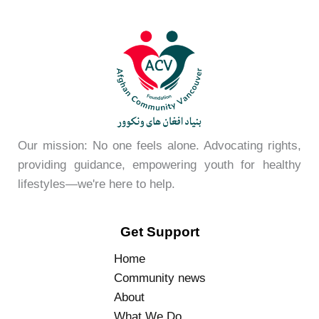
Our mission: No one feels alone. Advocating rights,
providing guidance, empowering youth for healthy
lifestyles—we're here to help.
Get Support
Home
Community news
About
What We Do