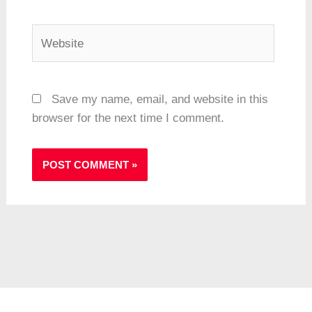
Website
Save my name, email, and website in this
browser for the next time I comment.