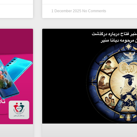
1 December 2025
No Comments