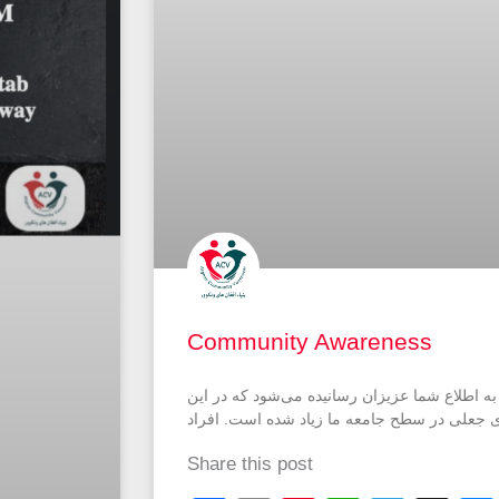
Community Awareness
به اطلاع شما عزیزان رسانیده می‌شود که در این
ی جعلی در سطح جامعه ما زیاد شده است. افراد
Share this post