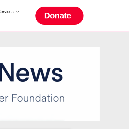
ervices
Donate