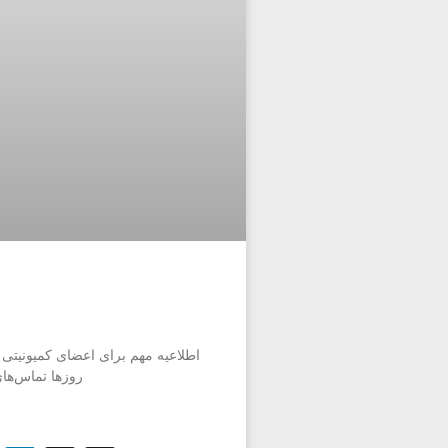
اطلاعیه مهم برای اعضای کمیونیتی 
روزها تماس‌ها