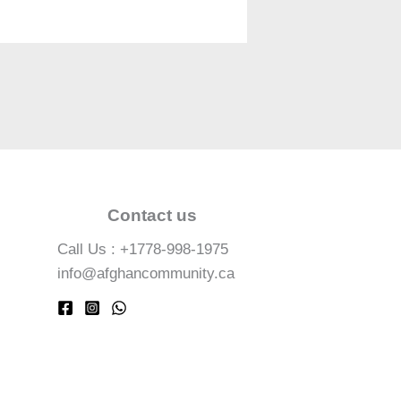
Contact us
Call Us : +1778-998-1975
info@afghancommunity.ca