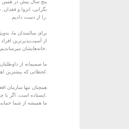
نگرانی، انزوا و فقدان.
را از دست دادیم.
برای سالمندان ما، به‌وی
از آسیب‌پذیرترین افراد 
خانه‌هایشان میرساندیم.
ما صمیمانه از داوطلبان
لحظاتی که بیشترین اهمیت را داشت، تفاوت بزرگی ایجاد کرد.
ایستاده است. اگر با چالشی روبه‌ رو هستید، لطفاً بدون تردید با ما تماس بگیرید.
ما همیشه از شما حمایت