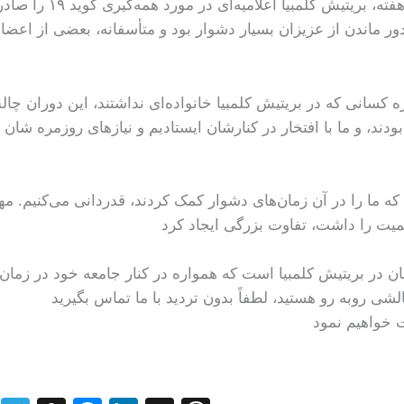
پنج سال پیش در همین هفته، ب
 دور ماندن از عزیزان بسیار دشوار بود و متأسفانه، بعضی از اعض
ژه کسانی که در بریتیش کلمبیا خانواده‌ای نداشتند، این دوران چالش‌
بودند، و ما با افتخار در کنارشان ایستادیم و نیازهای روزمره‌ شان 
 که ما را در آن زمان‌های دشوار کمک کردند، قدردانی می‌کنیم. مه
 خواهیم نمود